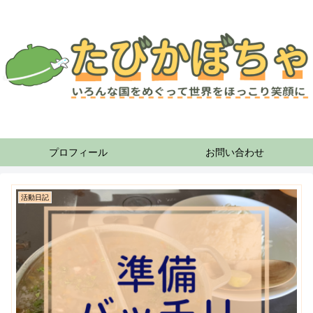
プロフィール
お問い合わせ
活動日記