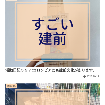
活動日記５５７:コロンビアにも建前文化があります。
2025.10.17
活動日記