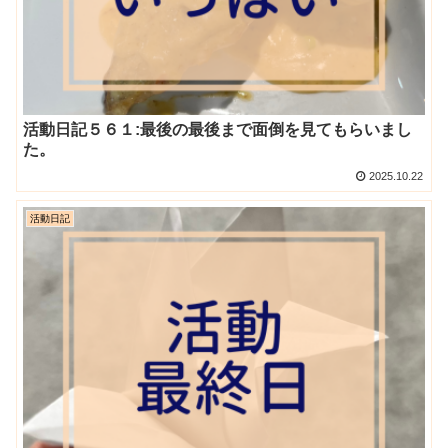
活動日記５６１:最後の最後まで面倒を見てもらいまし
た。
2025.10.22
活動日記