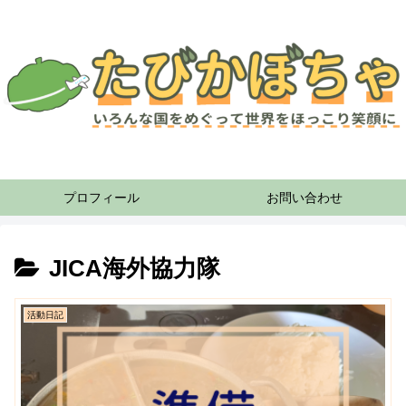
プロフィール
お問い合わせ
JICA海外協力隊
活動日記