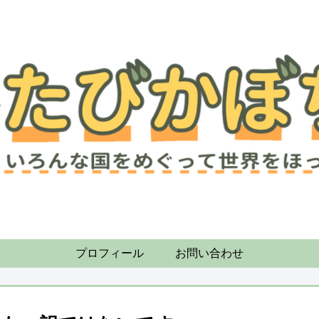
プロフィール
お問い合わせ