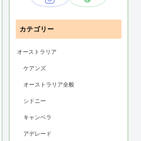
カテゴリー
オーストラリア
ケアンズ
オーストラリア全般
シドニー
キャンベラ
アデレード