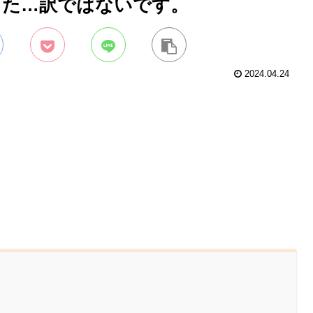
った…訳ではないです。
2024.04.24