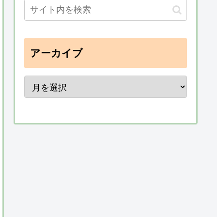
アーカイブ