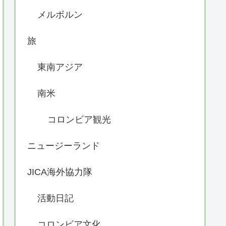
メルボルン
旅
東南アジア
南米
コロンビア観光
ニュージーランド
JICA海外協力隊
活動日記
コロンビア文化