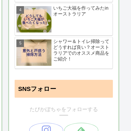
いちご大福を作ってみたin
オーストラリア
シャワー＆トイレ掃除って
どうすれば良い？オースト
ラリアでのオススメ商品を
ご紹介！
SNSフォロー
たびかぼちゃをフォローする