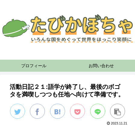
プロフィール
お問い合わせ
活動日記２１:語学が終了し、最後のボゴ
タを満喫しつつも任地へ向けて準備です。
2023.11.21