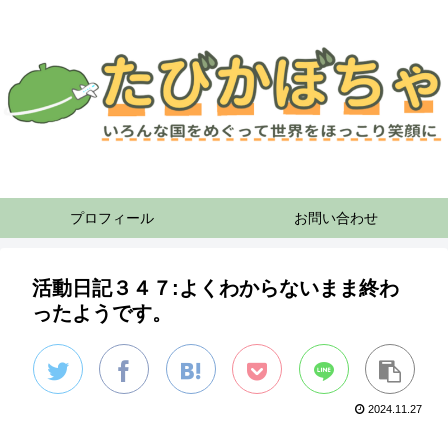
プロフィール
お問い合わせ
活動日記３４７:よくわからないまま終わ
ったようです。
2024.11.27