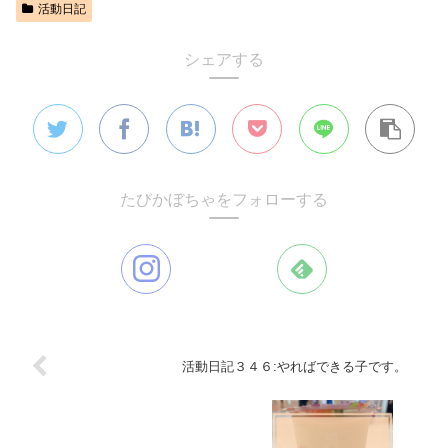
活動日記
シェアする
たびかぼちゃをフォローする
活動日記３４６:やればできる子です。