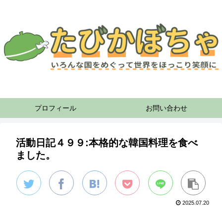
プロフィール
お問い合わせ
活動日記４９９:本格的な韓国料理を食べ
ました。
2025.07.20