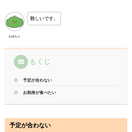
難しいです。
かぼちゃ
もくじ
予定が合わない
お刺身が食べたい
予定が合わない