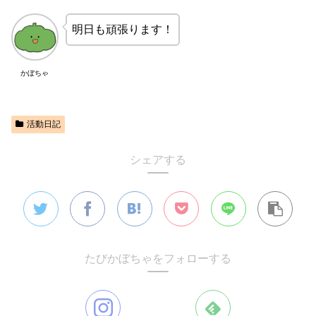
明日も頑張ります！
かぼちゃ
活動日記
シェアする
たびかぼちゃをフォローする