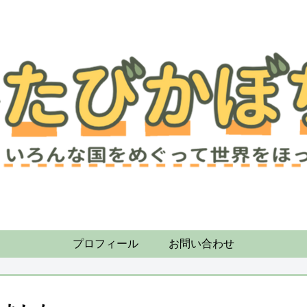
プロフィール
お問い合わせ