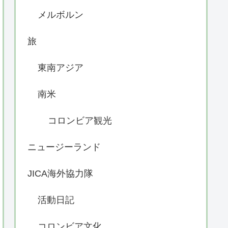
メルボルン
旅
東南アジア
南米
コロンビア観光
ニュージーランド
JICA海外協力隊
活動日記
コロンビア文化