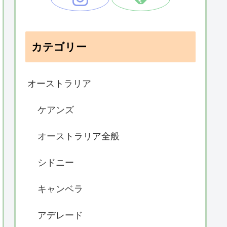
カテゴリー
オーストラリア
ケアンズ
オーストラリア全般
シドニー
キャンベラ
アデレード