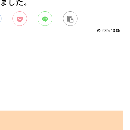
しました。
2025.10.05