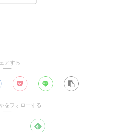
ェアする
ゃをフォローする