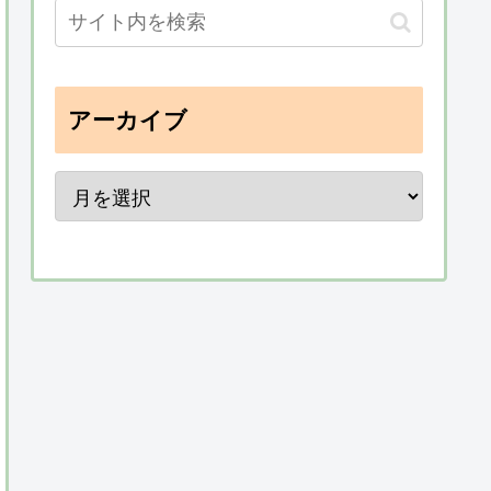
アーカイブ