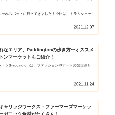
しゃれスポットに行ってきました！今回は、トラムシェッ
2021.12.07
なエリア、Paddingtonの歩き方〜オススメ
トンマーケットもご紹介！
ン(Paddington)は、ファッションやアートの発信源と
2021.11.24
キャリッジワークス・ファーマーズマーケッ
ーガニック食材がたくさん！