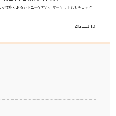
ェが数多くあるシドニーですが、マーケットも要チェック
..
2021.11.18