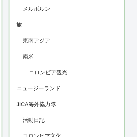
メルボルン
旅
東南アジア
南米
コロンビア観光
ニュージーランド
JICA海外協力隊
活動日記
コロンビア文化