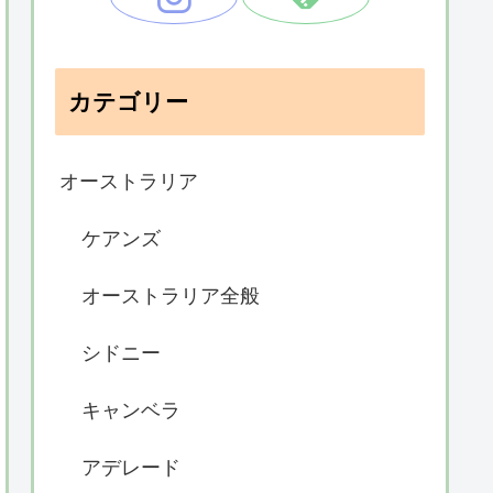
カテゴリー
オーストラリア
ケアンズ
オーストラリア全般
シドニー
キャンベラ
アデレード