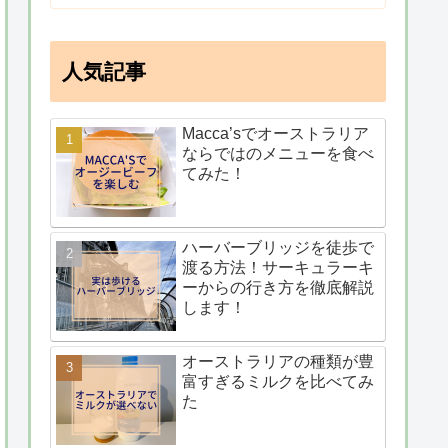
人気記事
Macca’sでオーストラリア
ならではのメニューを食べ
てみた！
ハーバーブリッジを徒歩で
渡る方法！サーキュラーキ
ーからの行き方を徹底解説
します！
オーストラリアの種類が豊
富すぎるミルクを比べてみ
た