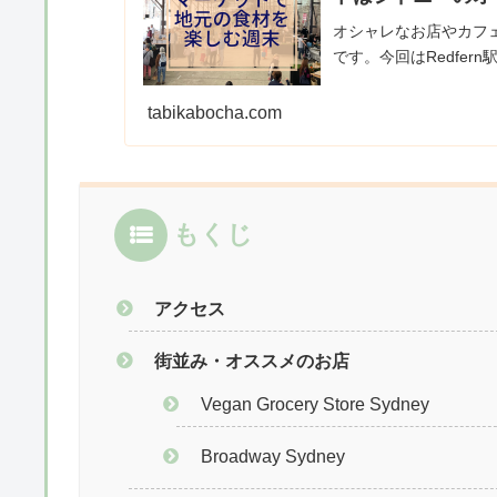
オシャレなお店やカフ
です。今回はRedfern駅.
tabikabocha.com
もくじ
アクセス
街並み・オススメのお店
Vegan Grocery Store Sydney
Broadway Sydney