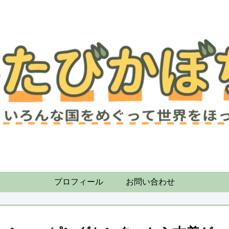
プロフィール
お問い合わせ