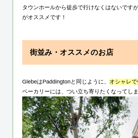
タウンホールから徒歩で行けなくはないですが
がオススメです！
街並み・オススメのお店
GlebeはPaddingtonと同じように、
オシャレで
ベーカリーには、つい立ち寄りたくなってし