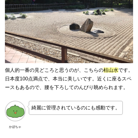
個人的一番の見どころと思うのが、こちらの
枯山水
です。
日本度100点満点で、本当に美しいです。近くに座るスペ
ースもあるので、腰を下ろしてのんびり眺められます。
綺麗に管理されているのにも感動です。
かぼちゃ