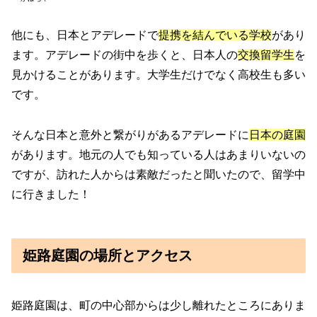
他にも、日本とアデレードで
提携を結んでいる学校
があり
ます。アデレードの街中を歩くと、日本人の
交換留学生
を
見かけることがあります。大学生だけでなく高校生も多い
です。
そんな日本と意外と繋がりがあるアデレードに
日本の庭園
があります。地元の人でも知っている人はあまりいないの
ですが、訪れた人からは素敵だったと聞いたので、留学中
に行きました！
姫路庭園の場所とアクセス
姫路庭園は、町の中心部からは少し離れたところにありま