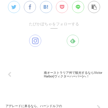
たびかぼちゃをフォローする
南オーストラリア州で観光するならVictor
Harbor(ヴィクターハーバー)へ！
アデレードに来るなら、ハーンドルフの