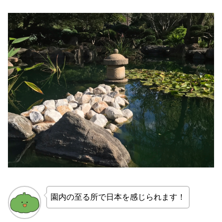
園内の至る所で日本を感じられます！