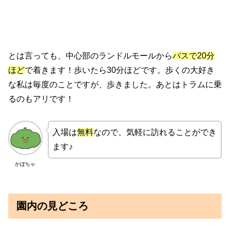
とは言っても、中心部のランドルモールから
バスで20分
ほど
で着きます！歩いたら30分ほどです。歩くの大好き
な私は毎度のことですが、歩きました。あとはトラムに乗
るのもアリです！
入場は
無料
なので、気軽に訪れることができ
ます♪
かぼちゃ
園内の見どころ