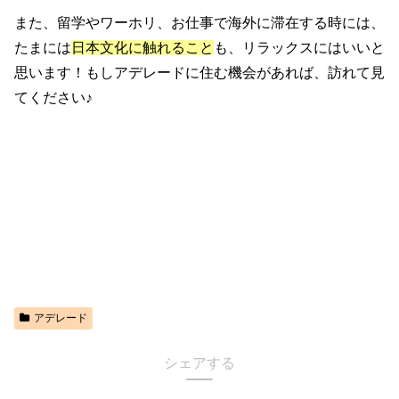
また、留学やワーホリ、お仕事で海外に滞在する時には、
たまには
日本文化に触れること
も、リラックスにはいいと
思います！もしアデレードに住む機会があれば、訪れて見
てください♪
アデレード
シェアする