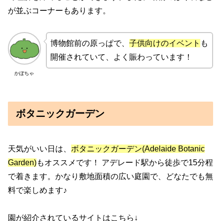
が並ぶコーナーもあります。
博物館前の原っぱで、
子供向けのイベント
も
開催されていて、よく賑わっています！
かぼちゃ
ボタニックガーデン
天気がいい日は、
ボタニックガーデン(Adelaide Botanic
Garden)
もオススメです！ アデレード駅から徒歩で15分程
で着きます。かなり敷地面積の広い庭園で、どなたでも無
料で楽しめます♪
園が紹介されているサイトはこちら↓