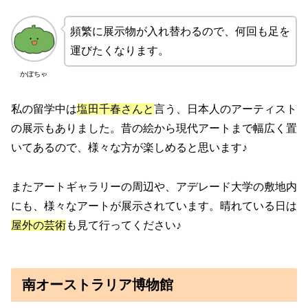
頻繁に展示物が入れ替わるので、何回も足を
運びたくなります。
かぼちゃ
私の留学中は
塩田千春さんと
言う、日本人のアーティスト
の展示もありました。昔の絵から現代アートまで幅広く置
いてあるので、様々な方が楽しめると思います♪
またアートギャラリーの周辺や、アデレード大学の敷地内
にも、様々なアートが展示されています。晴れている日は
屋外の芸術
も見て行ってください♪
南オーストラリア博物館