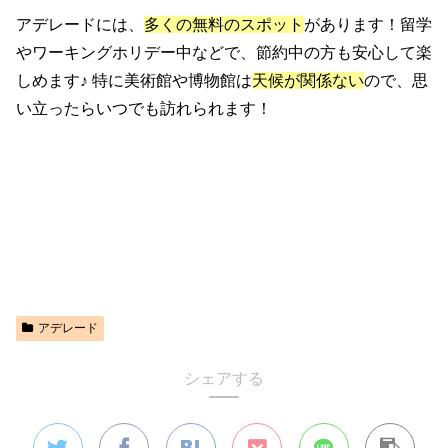
アデレードには、
多くの無料のスポット
があります！留学
やワーキングホリデー中などで、節約中の方も安心して楽
しめます♪ 特に美術館や博物館は
天候が関係ない
ので、思
い立ったらいつでも訪れられます！
アデレード
シェアする