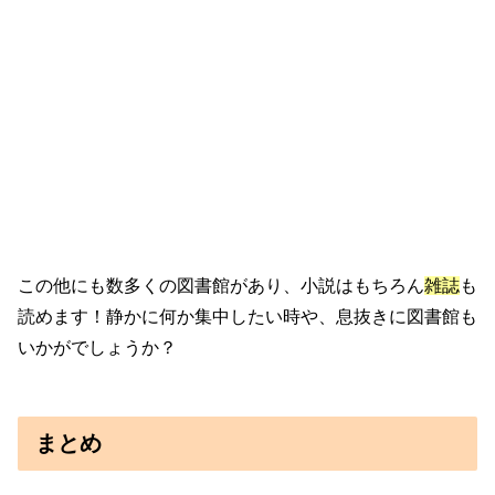
この他にも数多くの図書館があり、小説はもちろん
雑誌
も
読めます！静かに何か集中したい時や、息抜きに図書館も
いかがでしょうか？
まとめ