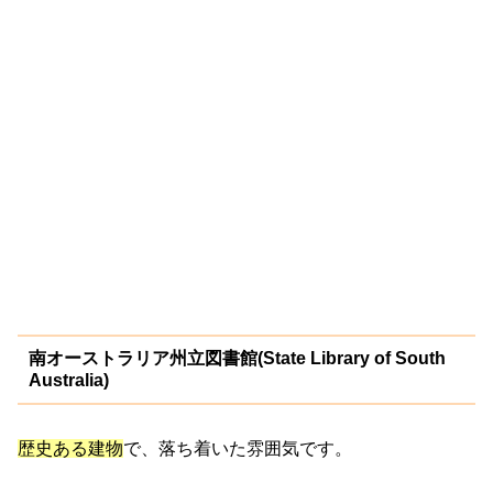
南オーストラリア州立図書館(State Library of South
Australia)
歴史ある建物
で、落ち着いた雰囲気です。