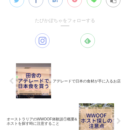
たびかぼちゃをフォローする
アデレードで日本の食材が手に入るお店
オーストラリアのWWOOF体験談①概要&
ホストを探す時に注意すること