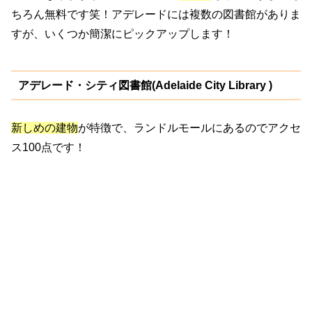
ちろん無料です笑！アデレードには複数の図書館がありま
すが、いくつか簡潔にピックアップします！
アデレード・シティ図書館(Adelaide City Library )
新しめの建物
が特徴で、ランドルモールにあるのでアクセ
ス100点です！