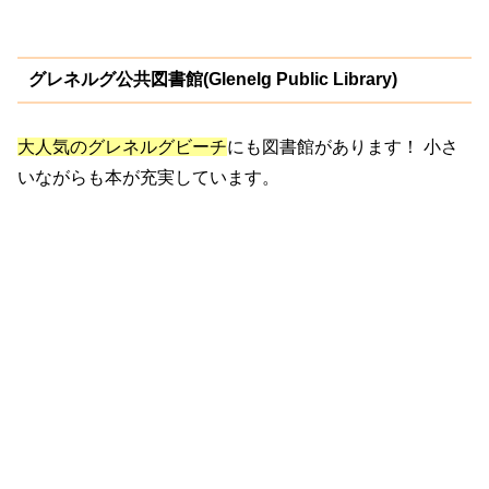
グレネルグ公共図書館(Glenelg Public Library)
大人気のグレネルグビーチ
にも図書館があります！ 小さ
いながらも本が充実しています。