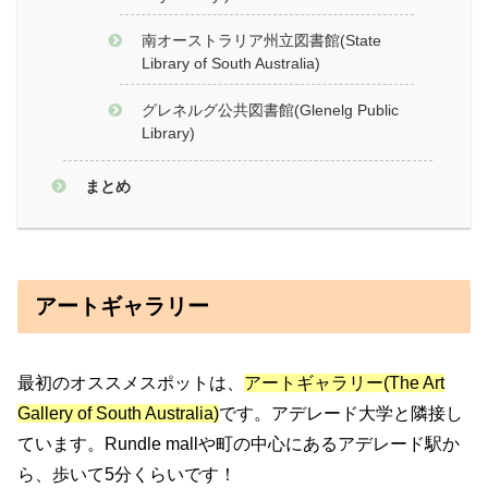
南オーストラリア州立図書館(State
Library of South Australia)
グレネルグ公共図書館(Glenelg Public
Library)
まとめ
アートギャラリー
最初のオススメスポットは、
アートギャラリー(The Art
Gallery of South Australia)
です。アデレード大学と隣接し
ています。Rundle mallや町の中心にあるアデレード駅か
ら、歩いて5分くらいです！