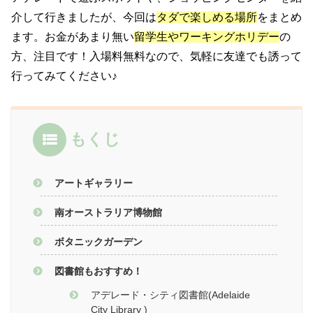
介して行きましたが、今回は
タダで楽しめる場所
をまとめ
ます。お金があまり無い
留学生やワーキングホリデー
の
方、注目です！入場料無料なので、気軽に友達でも誘って
行ってみてください♪
もくじ
アートギャラリー
南オーストラリア博物館
ボタニックガーデン
図書館もおすすめ！
アデレード・シティ図書館(Adelaide
City Library )