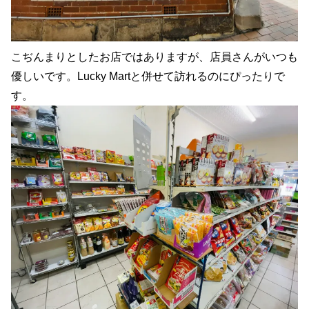
こぢんまりとしたお店ではありますが、店員さんがいつも
優しいです。Lucky Martと併せて訪れるのにぴったりで
す。