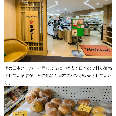
他の日本スーパーと同じように、幅広く日本の食材が販売
されていますが、その他にも日本のパンが販売されていた
り、