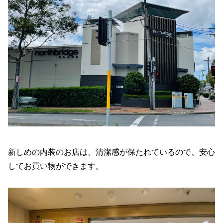
新しめの内装のお店は、清潔感が保たれているので、安心
してお買い物ができます。