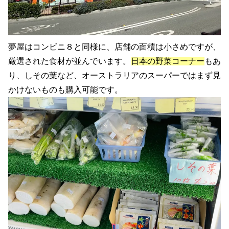
夢屋はコンビニ８と同様に、店舗の面積は小さめですが、
厳選された食材が並んでいます。
日本の野菜コーナー
もあ
り、しその葉など、オーストラリアのスーパーではまず見
かけないものも購入可能です。