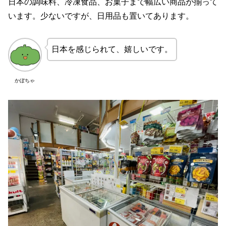
日本の調味料、冷凍食品、お菓子まで幅広い商品が揃って
います。少ないですが、日用品も置いてあります。
日本を感じられて、嬉しいです。
かぼちゃ