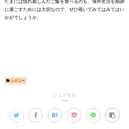
たまには慣れ親しんだご飯を食べるのも、海外生活を順調
に過ごすためには大切なので、ぜひ覗いてみてはみてはい
かがでしょうか。
シドニー
シェアする