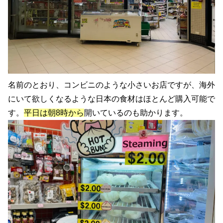
名前のとおり、コンビニのような小さいお店ですが、海外
にいて欲しくなるような日本の食材はほとんど購入可能で
す。
平日は朝8時から
開いているのも助かります。