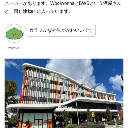
スーパーがあります。WoolworthsとBWSという酒屋さん
と、同じ建物内に入っています。
カラフルな外見がかわいいです
かぼちゃ