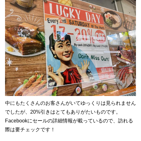
中にもたくさんのお客さんがいてゆっくりは見られません
でしたが、20%引きはとてもありがたいものです。
Facebookにセールの詳細情報が載っているので、訪れる
際は要チェックです！