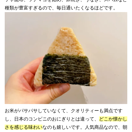
種類が豊富すぎるので、毎日通いたくなるほどです。
お米がパサパサしていなくて、クオリティーも満点です
し、日本のコンビニのおにぎりとは違って、
どこか懐かし
さを感じる味わい
なのも嬉しいです。人気商品なので、朝