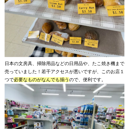
日本の文房具、掃除用品などの日用品や、たこ焼き機まで
売っていました！若干アクセスが悪いですが、このお店１
つで
必要なものがなんでも揃う
ので、便利です。