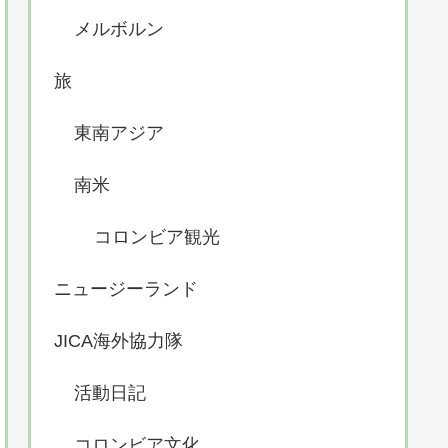
メルボルン
旅
東南アジア
南米
コロンビア観光
ニュージーランド
JICA海外協力隊
活動日記
コロンビア文化