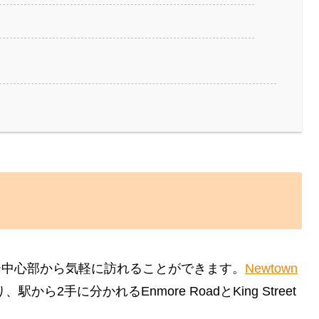
ー中心部から気軽に訪れることができます。
Newtown
、駅から2手に分かれるEnmore RoadとKing Street