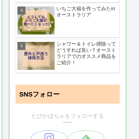
いちご大福を作ってみたin
オーストラリア
シャワー＆トイレ掃除って
どうすれば良い？オースト
ラリアでのオススメ商品を
ご紹介！
SNSフォロー
たびかぼちゃをフォローする