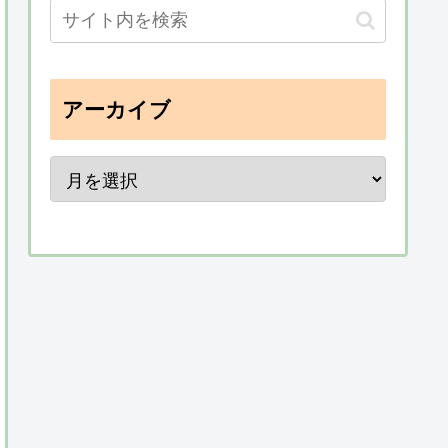
アーカイブ