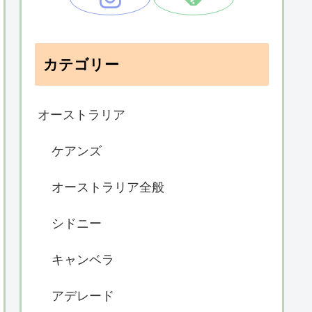
カテゴリー
オーストラリア
ケアンズ
オーストラリア全般
シドニー
キャンベラ
アデレード