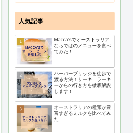
人気記事
Macca’sでオーストラリア
ならではのメニューを食べ
てみた！
ハーバーブリッジを徒歩で
渡る方法！サーキュラーキ
ーからの行き方を徹底解説
します！
オーストラリアの種類が豊
富すぎるミルクを比べてみ
た