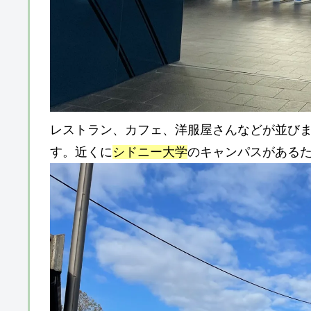
レストラン、カフェ、洋服屋さんなどが並び
す。近くに
シドニー大学
のキャンパスがある