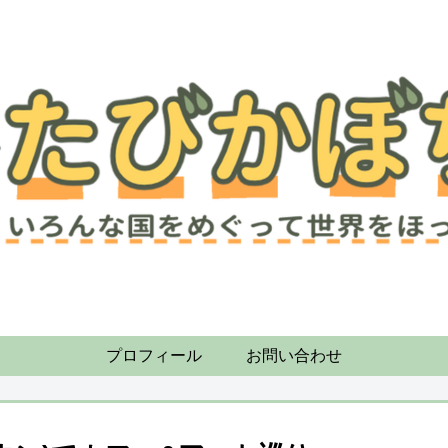
プロフィール
お問い合わせ