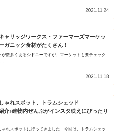
2021.11.24
キャリッジワークス・ファーマーズマーケッ
ーガニック食材がたくさん！
ェが数多くあるシドニーですが、マーケットも要チェック
..
2021.11.18
しゃれスポット、トラムシェッド
s)をご紹介♪建物内ぜんぶがインスタ映えにぴったり
しゃれスポットに行ってきました！今回は、トラムシェッ