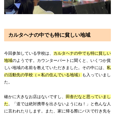
カルタヘナの中でも特に貧しい地域
今回参加している学校は、
カルタヘナの中でも特に貧しい
地域
のようです。カウンターパートに聞くと、いくつか貧
しい地域の名前を教えていただきました。その中には、
私
の活動先の学校（＝私の住んでいる地域）
も入っていまし
た。
確かに大きなお店はないですし、
田舎だなと思っていまし
た
。「道では絶対携帯を出さないようにね！」と色んな人
に言われたりします。また、家に帰る際にバスで行き先を