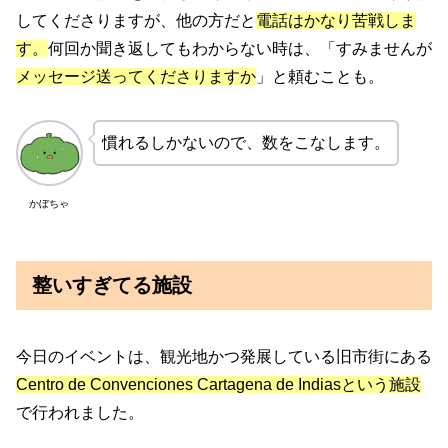
してくださりますが、他の方だと
電話はかなり苦戦しま
す。
何回か聞き返してもわからない時は、「すみませんが
メッセージ送ってくださりますか
」と頼むことも。
慣れるしかないので、数をこなします。
かぼちゃ
整いすぎてる施設
今日のイベントは、観光地かつ発展している旧市街にある
Centro de Convenciones Cartagena de Indiasという施設
で行われました。