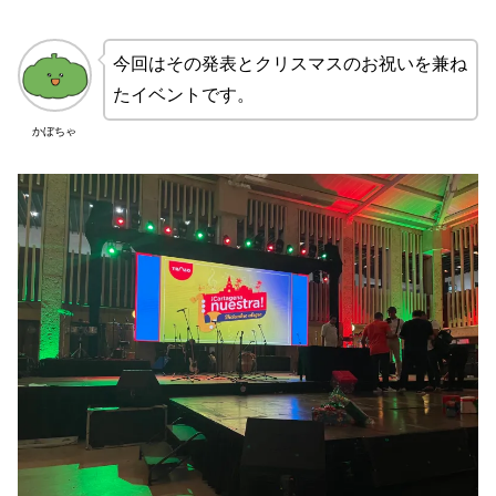
今回はその発表とクリスマスのお祝いを兼ね
たイベントです。
かぼちゃ