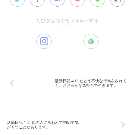
たびかぼちゃをフォローする
活動日記４０:たとえ不快な行為をされて
も、おおらかな気持ちで生きます。
活動日記４２:他の人に言われて初めて気
がくつことがあります。