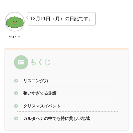
12月11日（月）の日記です。
かぼちゃ
もくじ
リスニング力
整いすぎてる施設
クリスマスイベント
カルタヘナの中でも特に貧しい地域