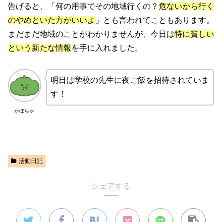
告げると、「何の用事でその地域行くの？
危ないから行く
のやめといた方がいいよ
」とも言われてこともあります。
まだまだ地域のことがわかりませんが、今日は
特に貧しい
という新たな情報
を手に入れました。
明日は学校の先生に夜ご飯を招待されていま
す！
かぼちゃ
活動日記
シェアする