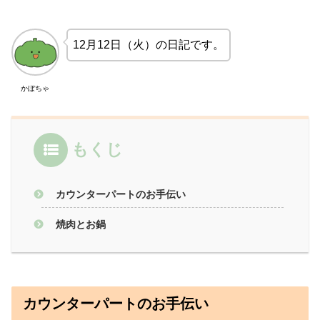
12月12日（火）の日記です。
かぼちゃ
もくじ
カウンターパートのお手伝い
焼肉とお鍋
カウンターパートのお手伝い