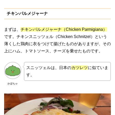
チキンパルメジャーナ
まずは、
チキンパルメジャーナ（Chicken Parmigiana）
です。チキンスニッツェル（Chicken Schnitzel）という
薄くした鶏肉に衣をつけて揚げたものがありますが、その
上にハム、トマトソース、チーズを乗せたものです。
スニッツェルは、日本の
カツレツ
に似ていま
す。
かぼちゃ