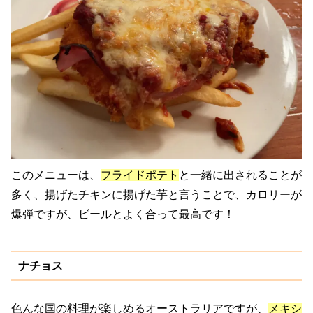
このメニューは、
フライドポテト
と一緒に出されることが
多く、揚げたチキンに揚げた芋と言うことで、カロリーが
爆弾ですが、ビールとよく合って最高です！
ナチョス
色んな国の料理が楽しめるオーストラリアですが、
メキシ