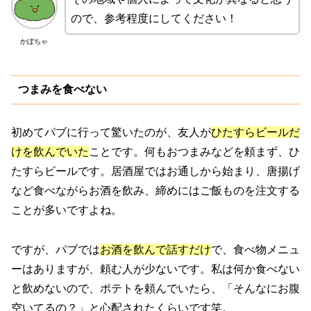
ので、参考程度にしてください！
かぼちゃ
つまみを食べない
初めてパブに行って驚いたのが、友人が
ひたすらビールだ
けを飲んでいた
ことです。何もおつまみなどを頼まず、ひ
たすらビールです。居酒屋ではお通しから始まり、唐揚げ
など食べながらお酒を飲み、締めにはご飯ものを注文する
ことが多いですよね。
ですが、パブでは
お酒を飲んで話すだけ
で、食べ物メニュ
ーはありますが、頼む人が少ないです。私は何か食べない
と飲めないので、ポテトを頼んでいたら、「そんなにお腹
空いてるの？」と心配されたくらいです笑。