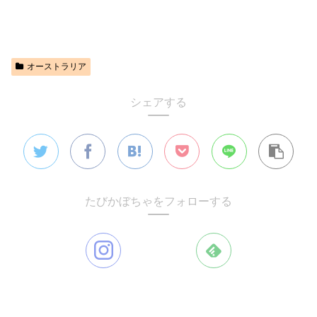
オーストラリア
シェアする
たびかぼちゃをフォローする