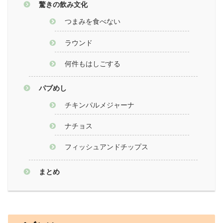
驚きの飲み文化
つまみを食べない
ラウンド
何件もはしごする
パブめし
チキンパルメジャーナ
ナチョス
フィッシュアンドチップス
まとめ