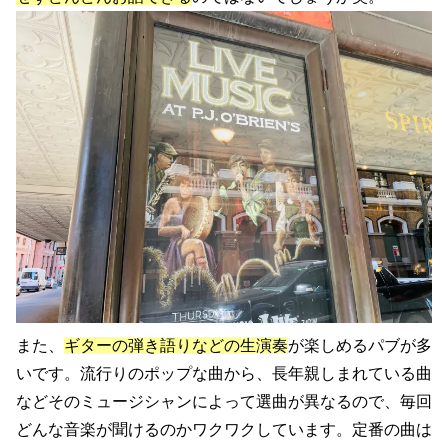
また、
ギターの弾き語りなどの生演奏
が楽しめるパブが多
いです。流行りのポップな曲から、長年親しまれている曲
などそのミュージシャンによって選曲が異なるので、毎回
どんな音楽が聞けるのかワクワクしています。定番の曲は