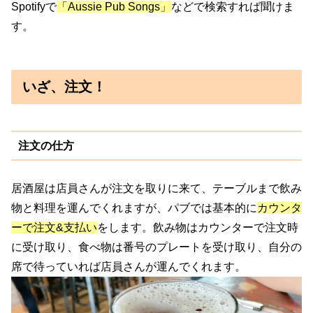
Spotifyで
「Aussie Pub Songs」
などで検索すれば聞けま
す。
いざ、注文！
注文の仕方
居酒屋は店員さんが注文を取りに来て、テーブルまで飲み
物と料理を運んでくれますが、パブでは基本的に
カウンタ
ーで注文&支払い
をします。飲み物はカウンターで注文時
に受け取り、食べ物は番号のプレートを受け取り、自分の
席で待っていれば店員さんが運んでくれます。