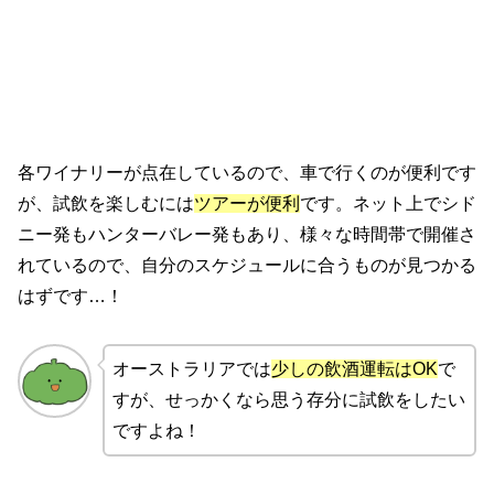
各ワイナリーが点在しているので、車で行くのが便利です
が、試飲を楽しむには
ツアーが便利
です。ネット上でシド
ニー発もハンターバレー発もあり、様々な時間帯で開催さ
れているので、自分のスケジュールに合うものが見つかる
はずです…！
オーストラリアでは
少しの飲酒運転はOK
で
すが、せっかくなら思う存分に試飲をしたい
ですよね！