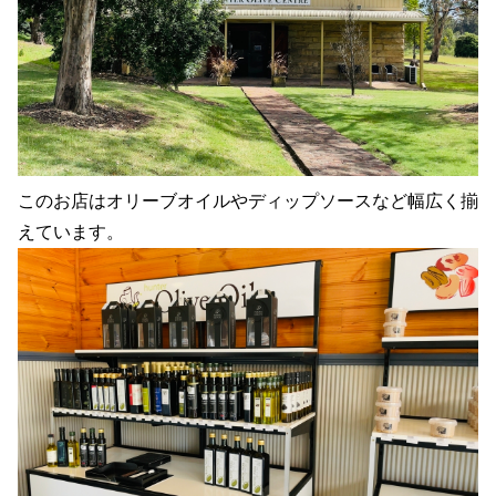
このお店はオリーブオイルやディップソースなど幅広く揃
えています。