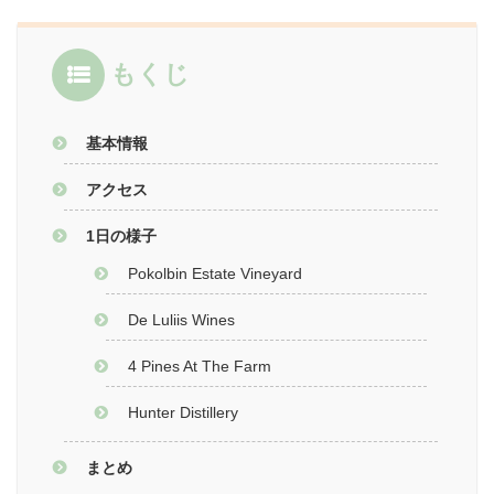
もくじ
基本情報
アクセス
1日の様子
Pokolbin Estate Vineyard
De Luliis Wines
4 Pines At The Farm
Hunter Distillery
まとめ