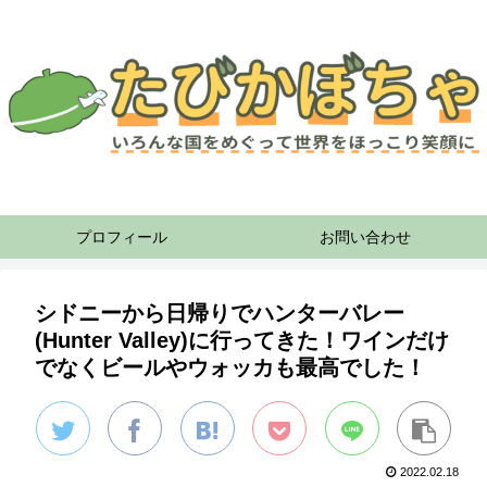
プロフィール
お問い合わせ
シドニーから日帰りでハンターバレー
(Hunter Valley)に行ってきた！ワインだけ
でなくビールやウォッカも最高でした！
2022.02.18