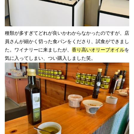
種類が多すぎてどれが良いかわからなかったのですが、店
員さんが細かく切った食パンをくださり、試食ができまし
た。ワイナリーに来ましたが、
香り高いオリーブオイル
を
気に入ってしまい、つい購入しました笑。