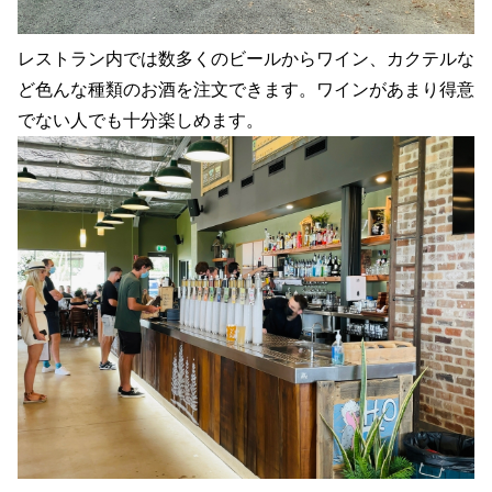
レストラン内では数多くのビールからワイン、カクテルな
ど色んな種類のお酒を注文できます。ワインがあまり得意
でない人でも十分楽しめます。