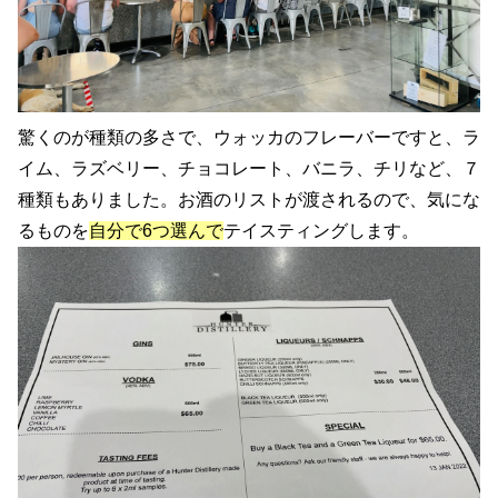
驚くのが種類の多さで、ウォッカのフレーバーですと、ラ
イム、ラズベリー、チョコレート、バニラ、チリなど、７
種類もありました。お酒のリストが渡されるので、気にな
るものを
自分で6つ選んで
テイスティングします。