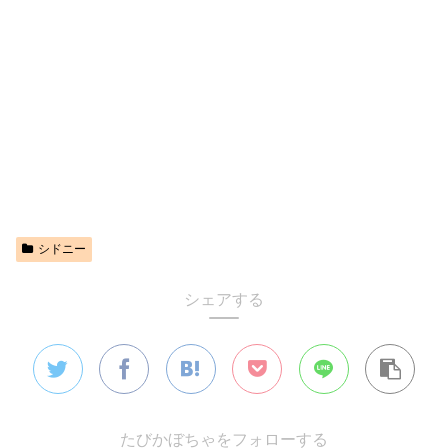
シドニー
シェアする
たびかぼちゃをフォローする