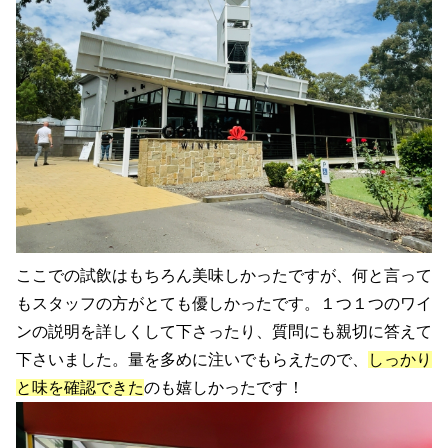
ここでの試飲はもちろん美味しかったですが、何と言って
もスタッフの方がとても優しかったです。１つ１つのワイ
ンの説明を詳しくして下さったり、質問にも親切に答えて
下さいました。量を多めに注いでもらえたので、
しっかり
と味を確認できた
のも嬉しかったです！