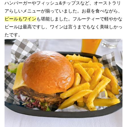
ハンバーガーやフィッシュ&チップスなど、オーストラリ
アらしいメニューが揃っていました。お昼を食べながら、
ビールもワイン
も堪能しました。フルーティーで軽やかな
ビールは最高ですし、ワインは言うまでもなく美味しかっ
たです。