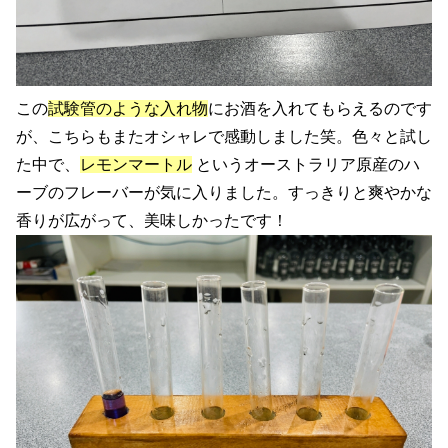
この
試験管のような入れ物
にお酒を入れてもらえるのです
が、こちらもまたオシャレで感動しました笑。色々と試し
た中で、
レモンマートル
というオーストラリア原産のハ
ーブのフレーバーが気に入りました。すっきりと爽やかな
香りが広がって、美味しかったです！