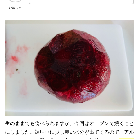
かぼちゃ
生のままでも食べられますが、今回はオーブンで焼くこと
にしました。調理中に少し赤い水分が出てくるので、アル