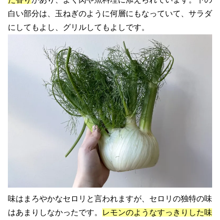
白い部分は、玉ねぎのように何層にもなっていて、サラダ
にしてもよし、グリルしてもよしです。
味はまろやかなセロリと言われますが、セロリの独特の味
はあまりしなかったです。
レモンのようなすっきりした味