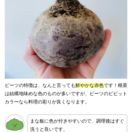
ビーツの特徴は、なんと言っても
鮮やかな赤色
です！根菜
は結構地味めな色のものが多いですが、ビーツのビビット
カラーなら料理の彩りが良くなります。
まな板に色が付きやすいので、調理後はすぐ
洗うと良いです。