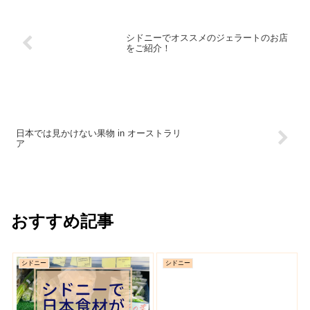
シドニーでオススメのジェラートのお店
をご紹介！
日本では見かけない果物 in オーストラリ
ア
おすすめ記事
シドニー
シドニー