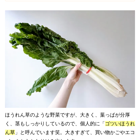
ほうれん草のような野菜ですが、大きく、葉っぱが分厚
く、茎もしっかりしているので、個人的に「
ゴツいほうれ
ん草
」と呼んでいます笑。大きすぎて、買い物かごやエコ