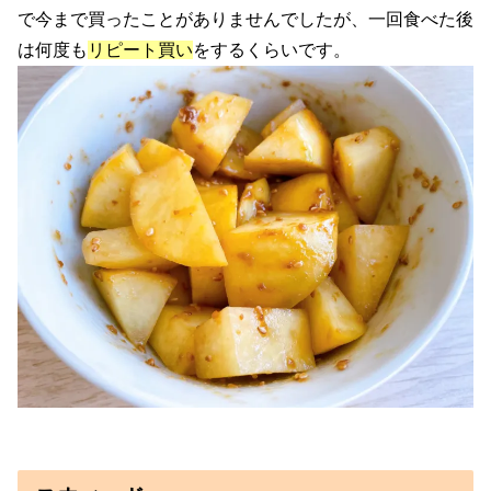
で今まで買ったことがありませんでしたが、一回食べた後
は何度も
リピート買い
をするくらいです。