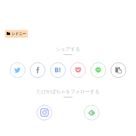
シドニー
シェアする
たびかぼちゃをフォローする