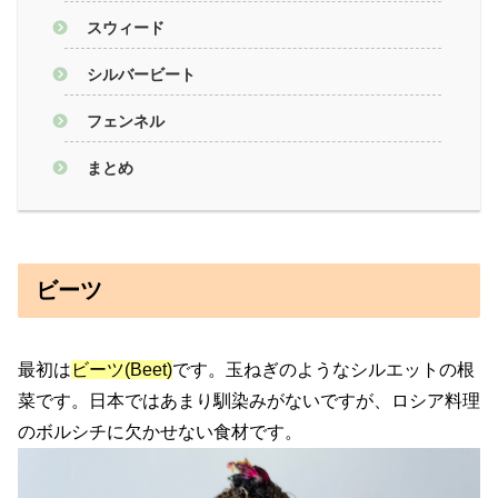
スウィード
シルバービート
フェンネル
まとめ
ビーツ
最初は
ビーツ(Beet)
です。玉ねぎのようなシルエットの根
菜です。日本ではあまり馴染みがないですが、ロシア料理
のボルシチに欠かせない食材です。