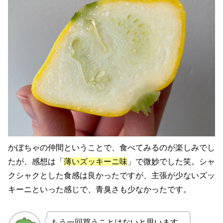
かぼちゃの仲間ということで、食べてみるのが楽しみでし
たが、感想は「
薄いズッキーニ味
」で微妙でした笑。シャ
クシャクとした食感は良かったですが、主張が少ないズッ
キーニといった感じで、青臭さも少なかったです。
もう一回買うことはないと思います。