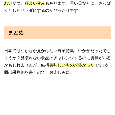
わい
かつ、
程よい甘み
もあります。暑い日などに、さっぱ
りとしたサラダにするのがぴったりです！
まとめ
日本ではなかなか見かけない野菜特集、いかがだったでし
ょうか？見慣れない食品はチャレンジするのに勇気がいる
かもしれませんが、結構
美味しいものが多かった
です♪次
回は果物編を書くので、お楽しみに！