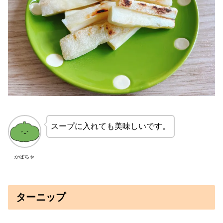
スープに入れても美味しいです。
かぼちゃ
ターニップ