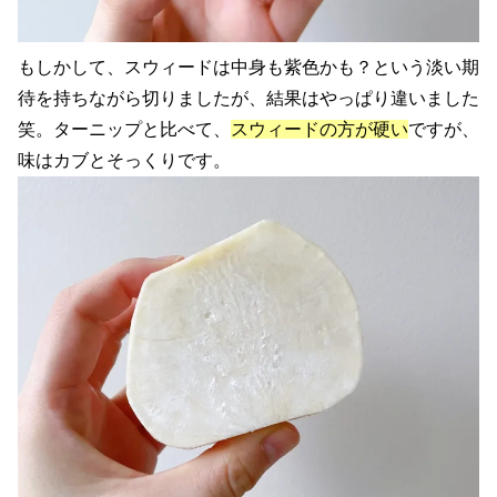
もしかして、スウィードは中身も紫色かも？という淡い期
待を持ちながら切りましたが、結果はやっぱり違いました
笑。ターニップと比べて、
スウィードの方が硬い
ですが、
味はカブとそっくりです。