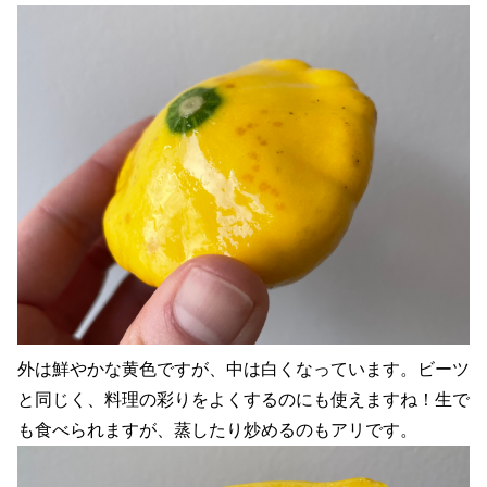
外は鮮やかな黄色ですが、中は白くなっています。ビーツ
と同じく、料理の彩りをよくするのにも使えますね！生で
も食べられますが、蒸したり炒めるのもアリです。