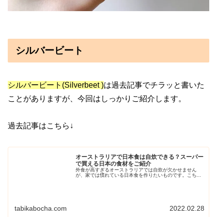
シルバービート
シルバービート(Silverbeet )
は過去記事でチラッと書いた
ことがありますが、今回はしっかりご紹介します。
過去記事はこちら↓
オーストラリアで日本食は自炊できる？スーパー
で買える日本の食材をご紹介
外食が高すぎるオーストラリアでは自炊が欠かせません
が、家では慣れている日本食を作りたいものです。こち...
tabikabocha.com
2022.02.28