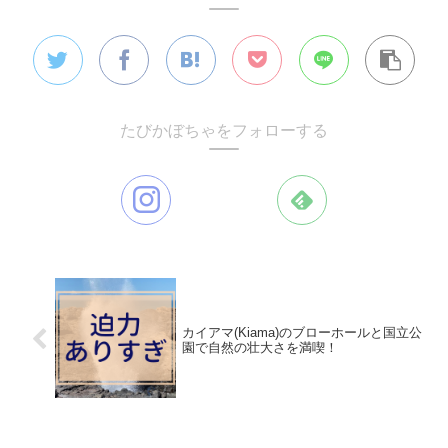
たびかぼちゃをフォローする
カイアマ(Kiama)のブローホールと国立公
園で自然の壮大さを満喫！