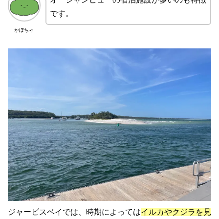
です。
かぼちゃ
ジャービスベイでは、時期によっては
イルカやクジラを見