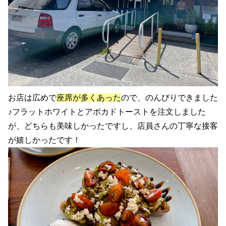
お店は広めで
座席が多くあった
ので、のんびりできました
♪フラットホワイトとアボカドトーストを注文しました
が、どちらも美味しかったですし、店員さんの丁寧な接客
が嬉しかったです！