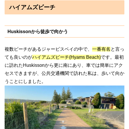
ハイアムズビーチ
Huskissonから徒歩で向かう
複数ビーチがあるジャービスベイの中で、
一番有名
と言っ
ても良いのが
ハイアムズビーチ(Hyams Beach)
です。最初
に訪れたHuskissonから更に南にあり、車では簡単にアク
セスできますが、公共交通機関で訪れた私は、歩いて向か
うことにしました。