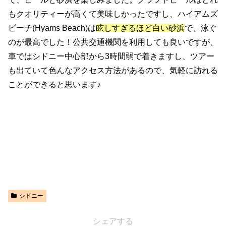
もクオリティーが高くて美味しかったですし、ハイアムズ
ビーチ(Hyams Beach)は
眩しすぎるほど白い砂浜
で、泳ぐ
のが最高でした！公共交通機関を利用しても良いですが、
車ではシドニー中心部から3時間弱で着きますし、ツアー
も出ていて色んなアクセス方法があるので、気軽に訪れる
ことができると思います♪
シドニー
シェアする