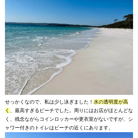
せっかくなので、私は少し泳ぎました！
水の透明度が高
く
、最高すぎるビーチでした。周りにはお店がほとんどな
く、残念ながらコインロッカーや更衣室がないですが、シ
ャワー付きのトイレはビーチの近くにあります。