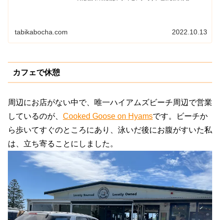
tabikabocha.com
2022.10.13
カフェで休憩
周辺にお店がない中で、唯一ハイアムズビーチ周辺で営業
しているのが、
Cooked Goose on Hyams
です。ビーチか
ら歩いてすぐのところにあり、泳いだ後にお腹がすいた私
は、立ち寄ることにしました。