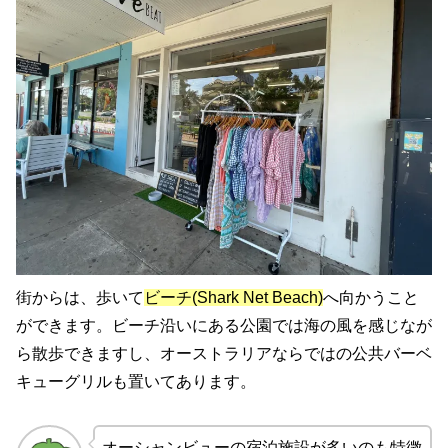
街からは、歩いて
ビーチ(Shark Net Beach)
へ向かうこと
ができます。ビーチ沿いにある公園では海の風を感じなが
ら散歩できますし、オーストラリアならではの公共バーベ
キューグリルも置いてあります。
オーシャンビューの宿泊施設が多いのも特徴