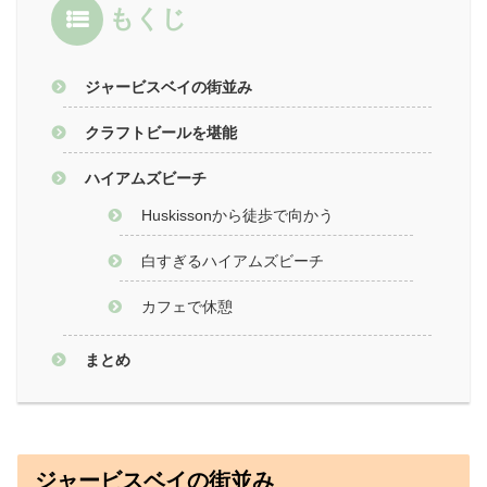
もくじ
ジャービスベイの街並み
クラフトビールを堪能
ハイアムズビーチ
Huskissonから徒歩で向かう
白すぎるハイアムズビーチ
カフェで休憩
まとめ
ジャービスベイの街並み