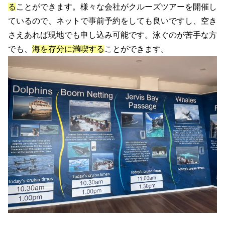
る
ことができます。様々な会社がクルーズツアーを開催し
ているので、ネットで事前予約をしても良いですし、空き
さえあれば現地でも申し込み可能です。泳ぐのが苦手な方
でも、
海を存分に満喫する
ことができます。